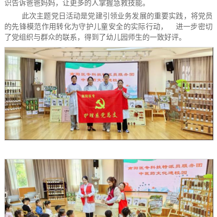
识告诉爸爸妈妈，让更多的人掌握急救技能。
此次主题党日活动是党建引领业务发展的重要实践，将党员
的先锋模范作用转化为守护儿童安全的实际行动，
进一步密切
了党组织与群众的联系，得到了幼儿园师生的一致好评。