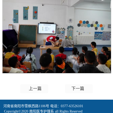
上一篇
下一篇
河南省南阳市雪枫西路1106号 电话：0377-63526101
Copyright©2020 南阳医专护理系 all Rights Reserved