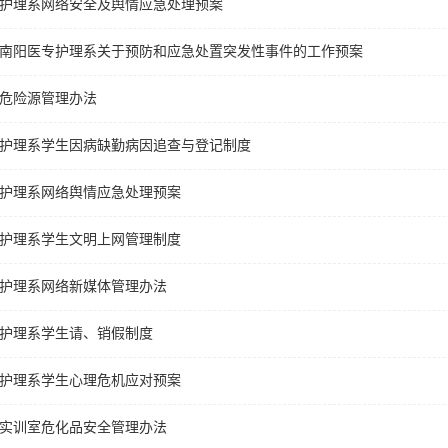
护理系网络安全及舆情应急处理预案
南阳医专护理系关于预防和应急处置突发性事件的工作预案
危险源管理办法
护理系学生因病缺勤病因追查与登记制度
护理系网络舆情应急处理预案
护理系学生文明上网管理制度
护理系网络新媒体管理办法
护理系学生请、销假制度
护理系学生心理危机应对预案
实训室危化品安全管理办法