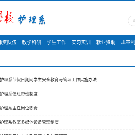
师资队伍
教学科研
学生工作
实习实训
就业资助
规章
护理系节假日期间学生安全教育与管理工作实施办法
护理系值班带班制度
护理系主任岗位职责
护理系教室多媒体设备管理制度