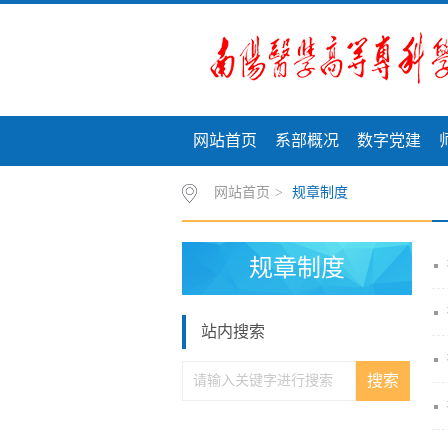
网站首页
系部概况
数字党建
网站首页
>
规章制度
规章制度
站内搜索