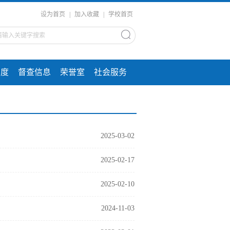
设为首页
|
加入收藏
|
学校首页
制度
督查信息
荣誉室
社会服务
2025-03-02
2025-02-17
2025-02-10
2024-11-03