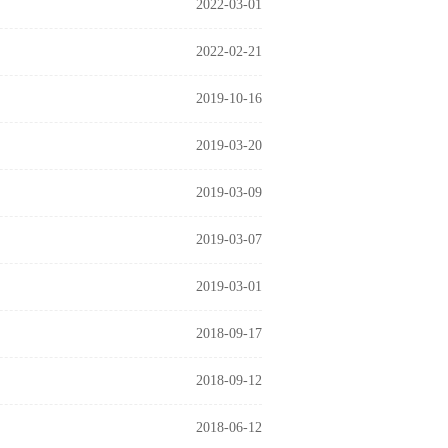
2022-03-01
2022-02-21
2019-10-16
2019-03-20
2019-03-09
2019-03-07
2019-03-01
2018-09-17
2018-09-12
2018-06-12