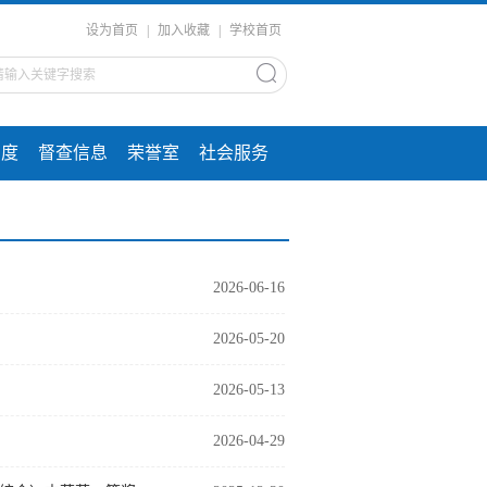
设为首页
|
加入收藏
|
学校首页
制度
督查信息
荣誉室
社会服务
2026-06-16
2026-05-20
2026-05-13
2026-04-29