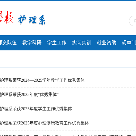
师资队伍
教学科研
学生工作
实习实训
就业资助
规章
护理系荣获2024—2025学年教学工作优秀集体
护理系荣获2025年度“优秀集体”
护理系荣获2025年度学生工作优秀集体
护理系荣获2025年度心理健康教育工作优秀集体