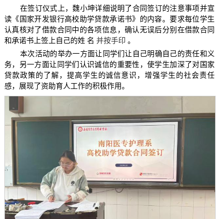
在签订仪式上，魏小坤详细说明了合同签订的注意事项并宣
读《国家开发银行高校助学贷款承诺书》的内容。要求每位学生
认真核对了借款合同中的各项信息，确认无误后分别在借款合同
和承诺书上签上自己的姓
名
并按手印
。
本次活动的举办一方面让同学们让自己明确自己的责任和义
务，另一方面让同学们认识诚信的重要性，使学生加深了对国家
贷款政策的了解，提高学生的诚信意识，增强学生的社会责任
感，展现了资助育人工作的积极作用。