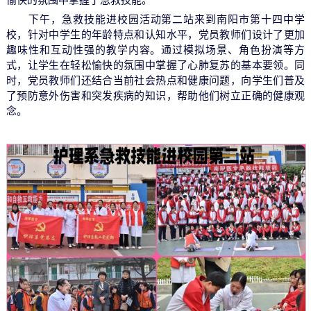
愉快的氛围中掌握了急救技能。
下午，急救技能进校园活动第二站来到南阳市第十四中学
校，针对中学生的年龄特点和认知水平，党员教师们设计了更加
趣味性和互动性强的教学内容。通过模拟场景、角色扮演等方
式，让学生在轻松愉快的氛围中掌握了心肺复苏的基本要领。同
时，党员教师们还结合当前社会热点和健康问题，向学生们普及
了预防意外伤害和突发疾病的知识，帮助他们树立正确的健康观
念。