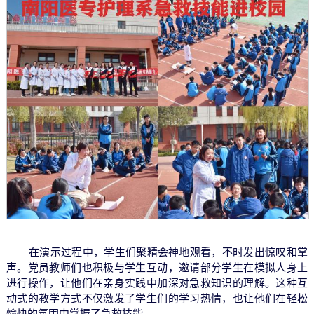
在演示过程中，学生们聚精会神地观看，不时发出惊叹和掌
声。党员教师们也积极与学生互动，邀请部分学生在模拟人身上
进行操作，让他们在亲身实践中加深对急救知识的理解。这种互
动式的教学方式不仅激发了学生们的学习热情，也让他们在轻松