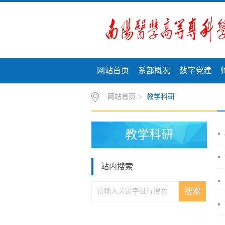
网站首页
系部概况
数字党建
网站首页
>
教学科研
教学科研
站内搜索