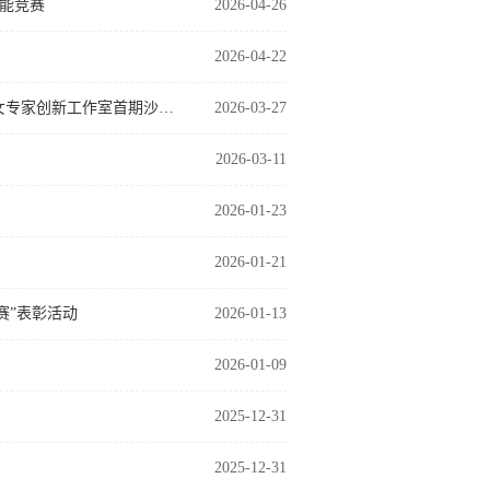
能竞赛
2026-04-26
2026-04-22
护理系与基础医学部联合教研 聚力协同育人 ——“名师名匠云聚健康坊”女专家创新工作室首期沙龙（一）
2026-03-27
2026-03-11
2026-01-23
2026-01-21
赛”表彰活动
2026-01-13
2026-01-09
2025-12-31
2025-12-31