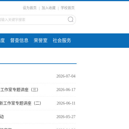
设为首页
|
加入收藏
|
学校首页
制度
督查信息
荣誉室
社会服务
2026-07-04
新工作室专题讲座（三）
2026-06-17
创新工作室专题讲座（二）
2026-06-11
动
2026-05-27