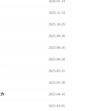
2026-01-14
2025-11-14
2025-10-29
2025-09-30
2025-08-26
2025-06-28
2025-05-31
2025-05-30
工作
2025-04-16
2025-03-05