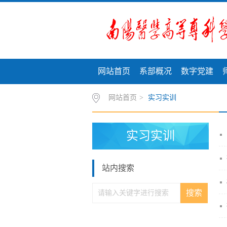
网站首页
系部概况
数字党建
网站首页
>
实习实训
实习实训
站内搜索