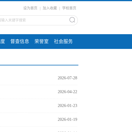
设为首页
|
加入收藏
|
学校首页
制度
督查信息
荣誉室
社会服务
2026-07-28
2026-04-22
2026-01-23
2026-01-19